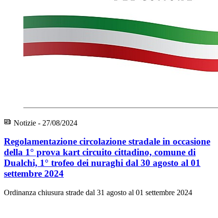
Notizie - 27/08/2024
Regolamentazione circolazione stradale in occasione
della 1° prova kart circuito cittadino, comune di
Dualchi, 1° trofeo dei nuraghi dal 30 agosto al 01
settembre 2024
Ordinanza chiusura strade dal 31 agosto al 01 settembre 2024