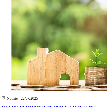
Notizie - 22/07/2025