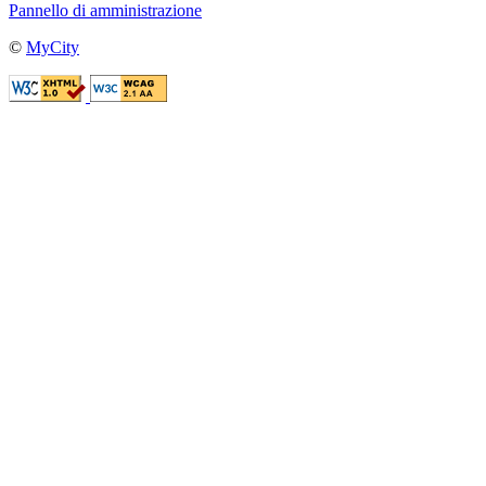
Pannello di amministrazione
©
MyCity