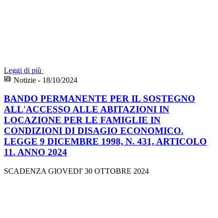
Leggi di più
Notizie - 18/10/2024
BANDO PERMANENTE PER IL SOSTEGNO
ALL'ACCESSO ALLE ABITAZIONI IN
LOCAZIONE PER LE FAMIGLIE IN
CONDIZIONI DI DISAGIO ECONOMICO.
LEGGE 9 DICEMBRE 1998, N. 431, ARTICOLO
11. ANNO 2024
SCADENZA GIOVEDI' 30 OTTOBRE 2024