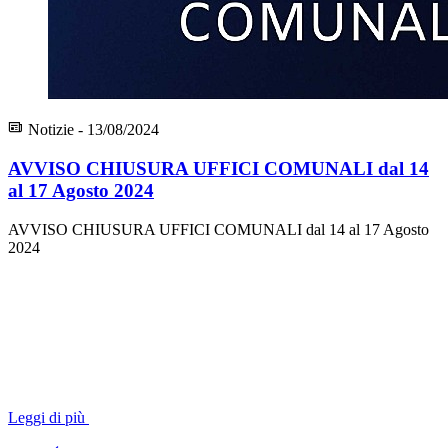
Notizie - 13/08/2024
AVVISO CHIUSURA UFFICI COMUNALI dal 14
al 17 Agosto 2024
AVVISO CHIUSURA UFFICI COMUNALI dal 14 al 17 Agosto
2024
Leggi di più