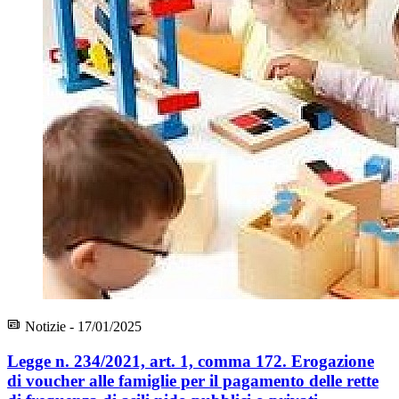
Notizie - 17/01/2025
Legge n. 234/2021, art. 1, comma 172. Erogazione
di voucher alle famiglie per il pagamento delle rette