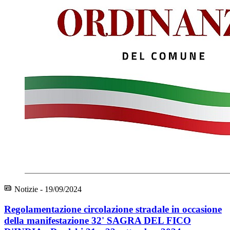
Notizie - 19/09/2024
Regolamentazione circolazione stradale in occasione
della manifestazione 32' SAGRA DEL FICO