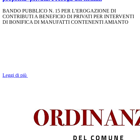
BANDO PUBBLICO N. 15 PER L’EROGAZIONE DI
CONTRIBUTI A BENEFICIO DI PRIVATI PER INTERVENTI
DI BONIFICA DI MANUFATTI CONTENENTI AMIANTO
Leggi di più