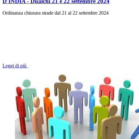
D'INDIA - Dualchi 21 e 22 settembre 2024
Ordinanza chiusura strade dal 21 al 22 settembre 2024
Leggi di più