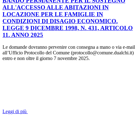
BANDO PERMANENTE PER IL SOSTEGNO
ALL'ACCESSO ALLE ABITAZIONI IN
LOCAZIONE PER LE FAMIGLIE IN
CONDIZIONI DI DISAGIO ECONOMICO.
LEGGE 9 DICEMBRE 1998, N. 431, ARTICOLO
11. ANNO 2025
Le domande dovranno pervenire con consegna a mano o via e-mail
all’Ufficio Protocollo del Comune (protocollo@comune.dualchi.it)
entro e non oltre il giorno 7 novembre 2025.
Leggi di più