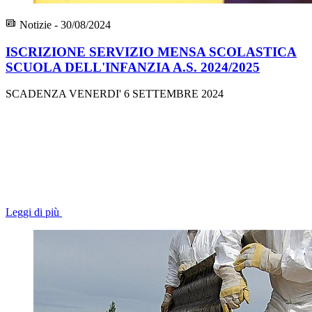
Notizie - 30/08/2024
ISCRIZIONE SERVIZIO MENSA SCOLASTICA
SCUOLA DELL'INFANZIA A.S. 2024/2025
SCADENZA VENERDI' 6 SETTEMBRE 2024
Leggi di più