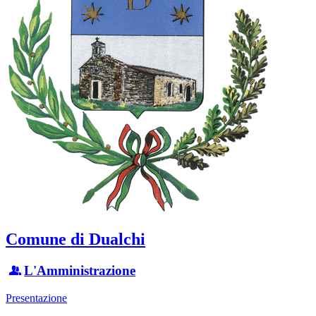
Comune di Dualchi
L'Amministrazione
Presentazione