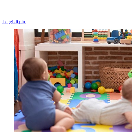
Leggi di più