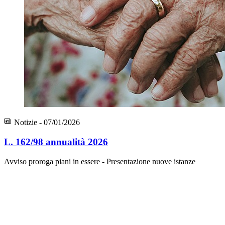
Notizie - 07/01/2026
L. 162/98 annualità 2026
Avviso proroga piani in essere - Presentazione nuove istanze