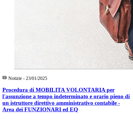
Notizie - 23/01/2025
Procedura di MOBILITA VOLONTARIA per
l'assunzione a tempo indeterminato e orario pieno di
un istruttore direttivo amministrativo contabile -
Area dei FUNZIONARI ed EQ