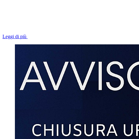
Leggi di più