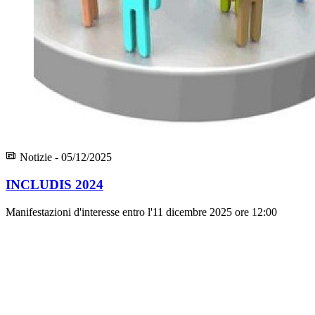
Notizie - 05/12/2025
INCLUDIS 2024
Manifestazioni d'interesse entro l'11 dicembre 2025 ore 12:00