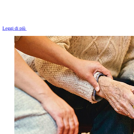
Leggi di più