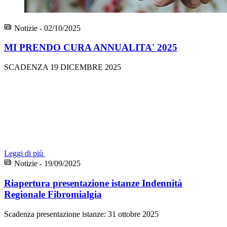
Notizie - 02/10/2025
MI PRENDO CURA ANNUALITA' 2025
SCADENZA 19 DICEMBRE 2025
Leggi di più
Notizie - 19/09/2025
Riapertura presentazione istanze Indennità
Regionale Fibromialgia
Scadenza presentazione istanze: 31 ottobre 2025