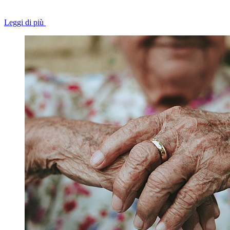
Leggi di più