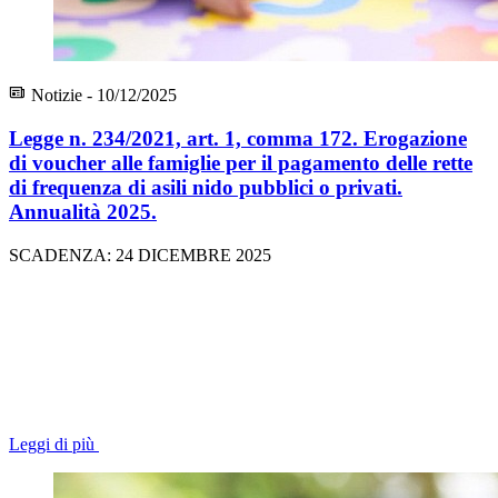
Notizie - 10/12/2025
Legge n. 234/2021, art. 1, comma 172. Erogazione
di voucher alle famiglie per il pagamento delle rette
di frequenza di asili nido pubblici o privati.
Annualità 2025.
SCADENZA: 24 DICEMBRE 2025
Leggi di più