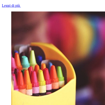
Leggi di più