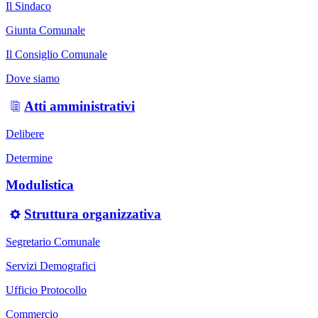
Il Sindaco
Giunta Comunale
Il Consiglio Comunale
Dove siamo
Atti amministrativi
Delibere
Determine
Modulistica
Struttura organizzativa
Segretario Comunale
Servizi Demografici
Ufficio Protocollo
Commercio