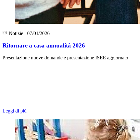
Notizie - 07/01/2026
Ritornare a casa annualità 2026
Presentazione nuove domande e presentazione ISEE aggiornato
Leggi di più