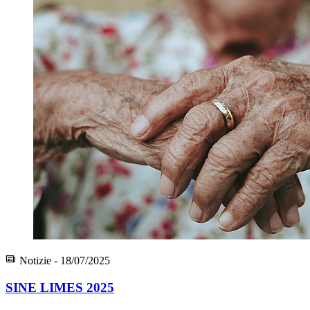
Notizie - 18/07/2025
SINE LIMES 2025