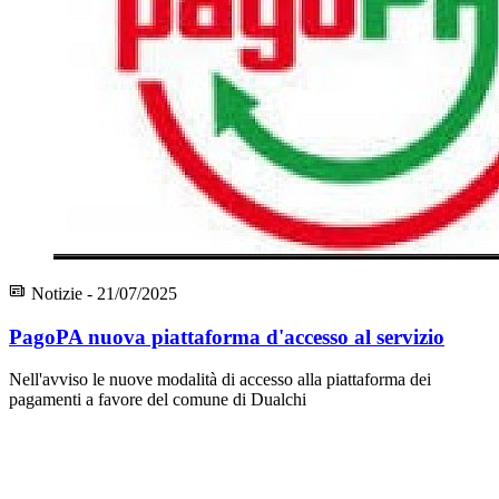
Notizie - 21/07/2025
PagoPA nuova piattaforma d'accesso al servizio
Nell'avviso le nuove modalità di accesso alla piattaforma dei
pagamenti a favore del comune di Dualchi