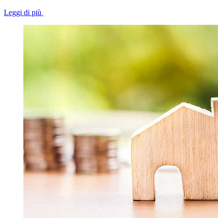
Leggi di più