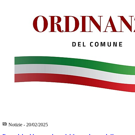
Notizie - 20/02/2025