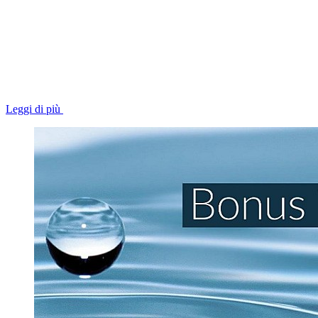
Leggi di più