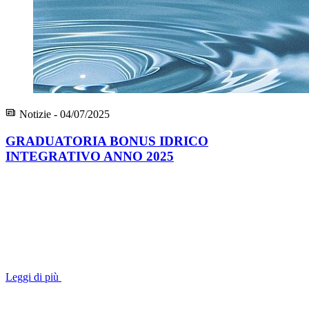
Notizie - 04/07/2025
GRADUATORIA BONUS IDRICO
INTEGRATIVO ANNO 2025
Leggi di più