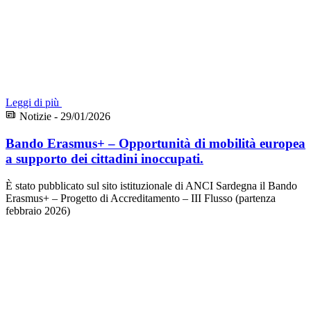
Leggi di più
Notizie - 29/01/2026
Bando Erasmus+ – Opportunità di mobilità europea
a supporto dei cittadini inoccupati.
È stato pubblicato sul sito istituzionale di ANCI Sardegna il Bando
Erasmus+ – Progetto di Accreditamento – III Flusso (partenza
febbraio 2026)