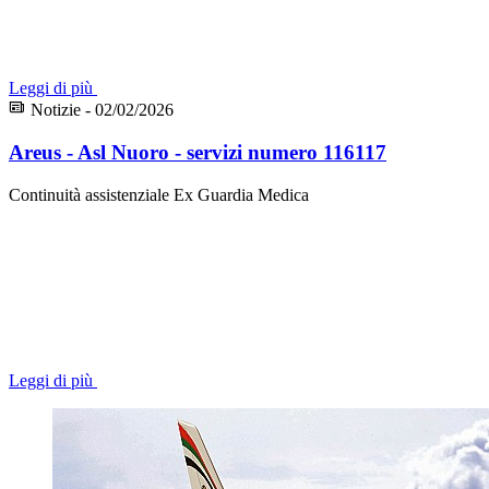
Leggi di più
Notizie - 02/02/2026
Areus - Asl Nuoro - servizi numero 116117
Continuità assistenziale Ex Guardia Medica
Leggi di più