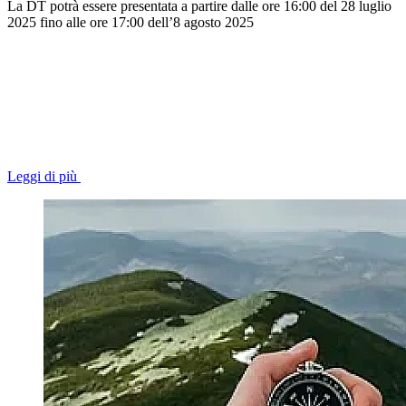
La DT potrà essere presentata a partire dalle ore 16:00 del 28 luglio
2025 fino alle ore 17:00 dell’8 agosto 2025
Leggi di più