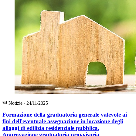
Notizie - 24/11/2025
Formazione della graduatoria generale valevole ai
fini dell'eventuale assegnazione in locazione degli
alloggi di edilizia residenziale pubblica.
Approvazione graduatoria provvisoria.