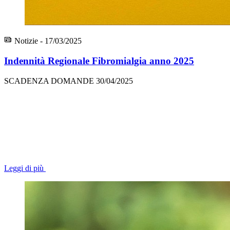
Notizie - 17/03/2025
Indennità Regionale Fibromialgia anno 2025
SCADENZA DOMANDE 30/04/2025
Leggi di più