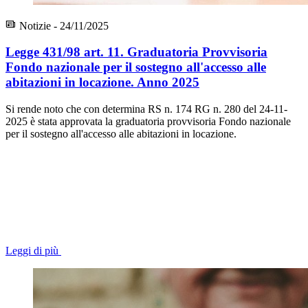
Notizie - 24/11/2025
Legge 431/98 art. 11. Graduatoria Provvisoria
Fondo nazionale per il sostegno all'accesso alle
abitazioni in locazione. Anno 2025
Si rende noto che con determina RS n. 174 RG n. 280 del 24-11-
2025 è stata approvata la graduatoria provvisoria Fondo nazionale
per il sostegno all'accesso alle abitazioni in locazione.
Leggi di più