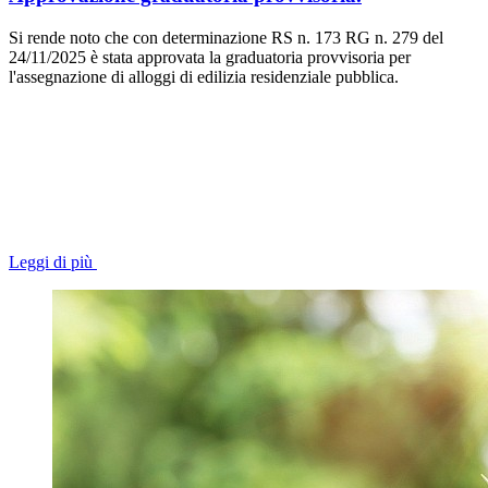
Si rende noto che con determinazione RS n. 173 RG n. 279 del
24/11/2025 è stata approvata la graduatoria provvisoria per
l'assegnazione di alloggi di edilizia residenziale pubblica.
Leggi di più