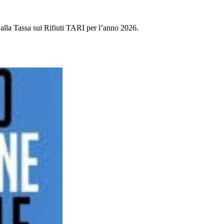
 Tassa sui Rifiuti TARI per l’anno 2026.