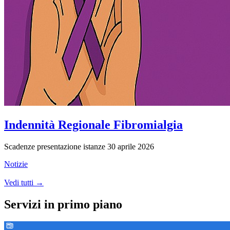
Indennità Regionale Fibromialgia
Scadenze presentazione istanze 30 aprile 2026
Notizie
Vedi tutti →
Servizi in primo piano