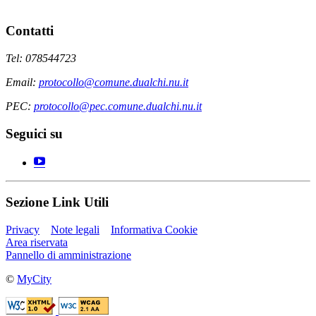
Contatti
Tel: 078544723
Email:
protocollo@comune.dualchi.nu.it
PEC:
protocollo@pec.comune.dualchi.nu.it
Seguici su
Sezione Link Utili
Privacy
Note legali
Informativa Cookie
Area riservata
Pannello di amministrazione
©
MyCity