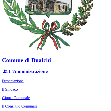
Comune di Dualchi
L'Amministrazione
Presentazione
Il Sindaco
Giunta Comunale
Il Consiglio Comunale