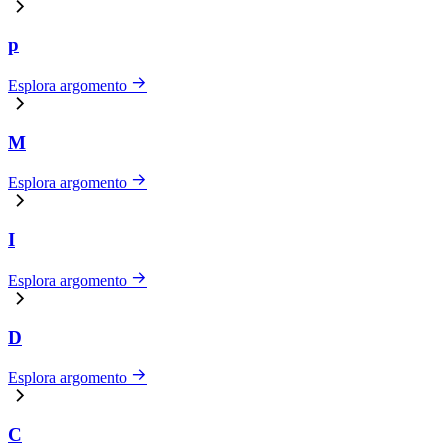
p
Esplora argomento
M
Esplora argomento
I
Esplora argomento
D
Esplora argomento
C