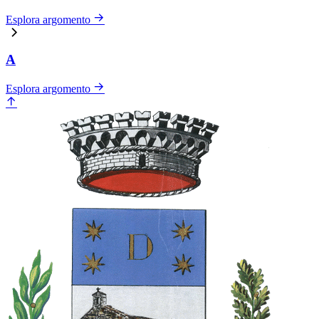
Esplora argomento
A
Esplora argomento